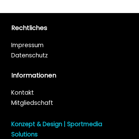
Rechtliches
Impressum
Datenschutz
Informationen
Kontakt
Mitgliedschaft
Konzept & Design | Sportmedia
Solutions