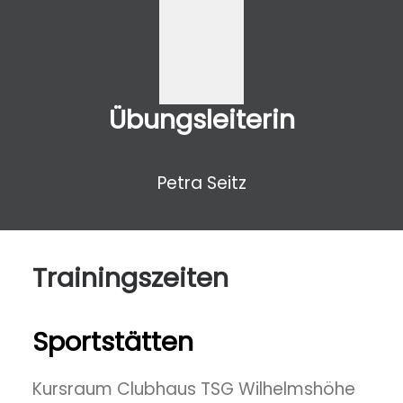
Übungsleiterin
Petra Seitz
Trainingszeiten
Sportstätten
Kursraum Clubhaus TSG Wilhelmshöhe