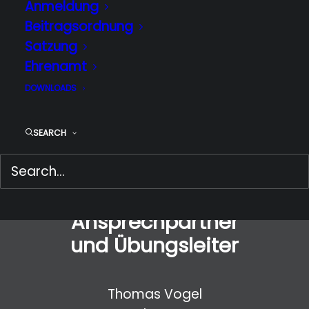
Anmeldung
Beitragsordnung
Satzung
ANMELDEFORMULAR
Ehrenamt
DOWNLOADS
SEARCH
Ansprechpartner
und Übungsleiter
Thomas Vogel