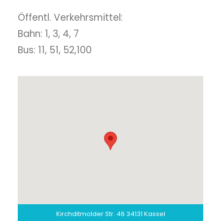
Öffentl. Verkehrsmittel:
Bahn: 1, 3, 4, 7
Bus: 11, 51, 52,100
Kirchditmolder Str. 46 34131 Kassel