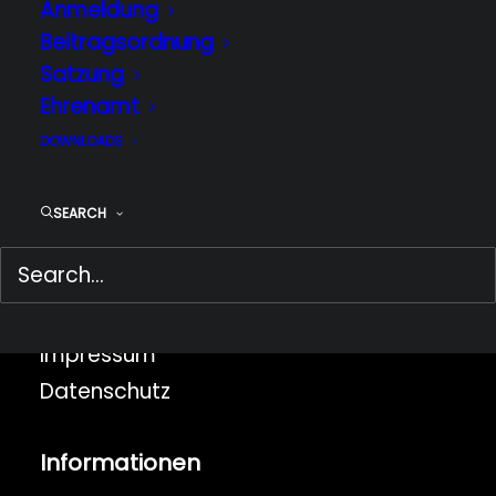
Anmeldung
Beitragsordnung
Satzung
Ehrenamt
DOWNLOADS
SEARCH
Rechtliches
Impressum
Datenschutz
Informationen