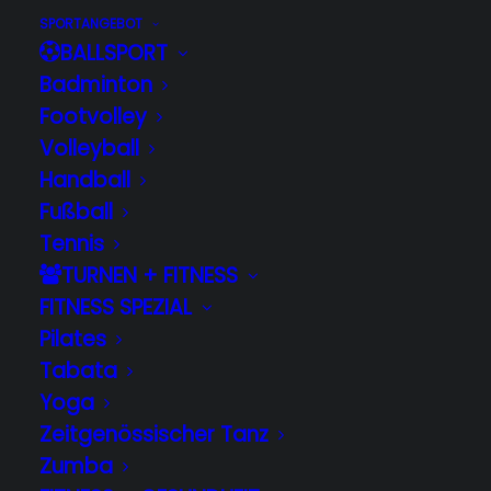
SPORTANGEBOT
BALLSPORT
Badminton
Footvolley
Volleyball
Handball
Fußball
Tennis
TURNEN + FITNESS
FITNESS SPEZIAL
Pilates
Tabata
Yoga
Zeitgenössischer Tanz
Zumba